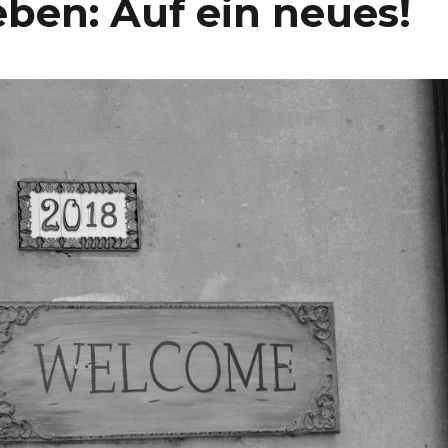
en: Auf ein neues!