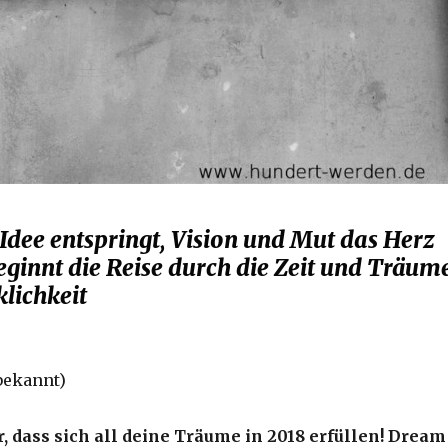
Idee entspringt, Vision und Mut das Herz
eginnt die Reise durch die Zeit und Träum
lichkeit
bekannt)
, dass sich all deine Träume in 2018 erfüllen! Dream