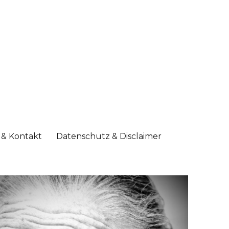
& Kontakt
Datenschutz & Disclaimer