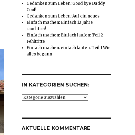
Gedanken zum Leben: Good bye Daddy
Cool!
Gedanken zum Leben: Auf ein neues!
Einfach machen: Einfach 12 Jahre
rauchfrei!
Einfach machen: Einfach laufen: Teil 2
Fehltritte
Einfach machen: einfach laufen: Teil 1 Wie
alles begann
IN KATEGORIEN SUCHEN:
In
Kategorien
suchen:
AKTUELLE KOMMENTARE