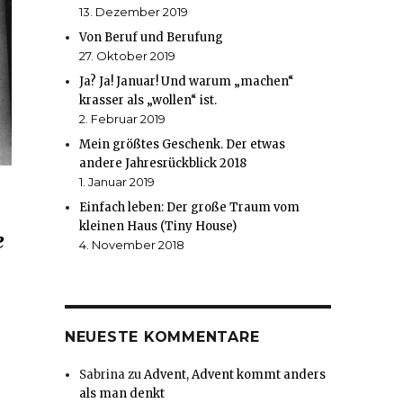
13. Dezember 2019
Von Beruf und Berufung
27. Oktober 2019
Ja? Ja! Januar! Und warum „machen“
krasser als „wollen“ ist.
2. Februar 2019
Mein größtes Geschenk. Der etwas
andere Jahresrückblick 2018
1. Januar 2019
Einfach leben: Der große Traum vom
kleinen Haus (Tiny House)
e
4. November 2018
NEUESTE KOMMENTARE
Sabrina
zu
Advent, Advent kommt anders
als man denkt