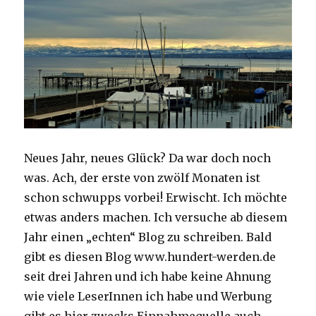
Neues Jahr, neues Glück? Da war doch noch
was. Ach, der erste von zwölf Monaten ist
schon schwupps vorbei! Erwischt. Ich möchte
etwas anders machen.
Ich versuche ab diesem
Jahr einen „echten“ Blog zu schreiben. Bald
gibt es diesen Blog www.hundert-werden.de
seit drei Jahren und ich habe keine Ahnung
wie viele LeserInnen ich habe und Werbung
gibt es hier zwecks Einnahmequelle auch