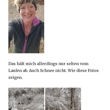
Das hält mich allerdings nur selten vom
Laufen ab. Auch Schnee nicht. Wie diese Fotos
zeigen.