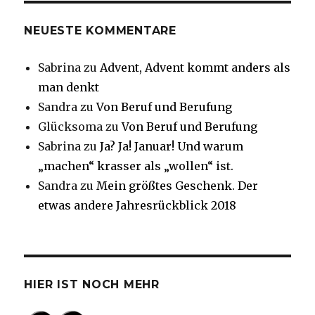
NEUESTE KOMMENTARE
Sabrina
zu
Advent, Advent kommt anders als
man denkt
Sandra
zu
Von Beruf und Berufung
Glücksoma
zu
Von Beruf und Berufung
Sabrina
zu
Ja? Ja! Januar! Und warum
„machen“ krasser als „wollen“ ist.
Sandra
zu
Mein größtes Geschenk. Der
etwas andere Jahresrückblick 2018
HIER IST NOCH MEHR