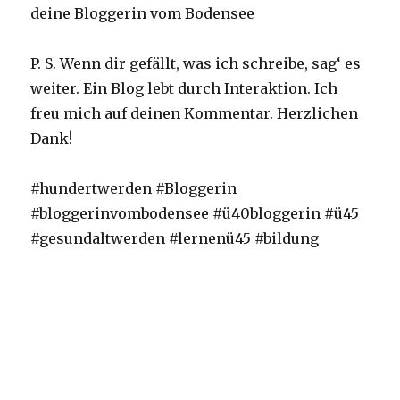
deine Bloggerin vom Bodensee
P. S. Wenn dir gefällt, was ich schreibe, sag‘ es
weiter. Ein Blog lebt durch Interaktion. Ich
freu mich auf deinen Kommentar. Herzlichen
Dank!
#hundertwerden #Bloggerin
#bloggerinvombodensee #ü40bloggerin #ü45
#gesundaltwerden #lernenü45 #bildung