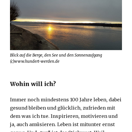
Blick auf die Berge, den See und den Sonnenaufgang
(c)www.hundert-werden.de
Wohin will ich?
Immer noch mindestens 100 Jahre leben, dabei
gesund bleiben und glücklich, zufrieden mit
dem was ich tue. Inspirieren, motivieren und
ja, auch amüsieren. Leben ist mitunter ernst