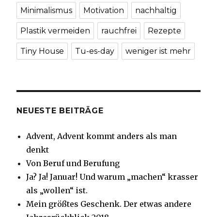
Minimalismus
Motivation
nachhaltig
Plastik vermeiden
rauchfrei
Rezepte
Tiny House
Tu-es-day
weniger ist mehr
NEUESTE BEITRÄGE
Advent, Advent kommt anders als man
denkt
Von Beruf und Berufung
Ja? Ja! Januar! Und warum „machen“ krasser
als „wollen“ ist.
Mein größtes Geschenk. Der etwas andere