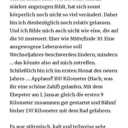
stärker angezogen fühlt, hat sich sonst
körperlich noch nicht so viel verändert. Daher
bin ich diesbezüglich noch relativ gelassen.
Und ich fühle mich auch nicht wie eine, die auf
die 50 zusteuert. Eher wie Mitte/Ende 30. Eine
ausgewogene Lebensweise soll
Wechseljahres-beschwerden lindern, mindern
… das könnte also auf mich zutreffen.
Schließlich bin ich im ersten Monat des neuen
Jahres …. Applaus!! 100 Kilometer (Hach, was
für eine schöne Zahl!) gelaufen. Mit dem
Ehepeter am 1. Januar gleich die ersten 9
Kilometer zusammen gut gestartet und Bähm!
bisher 130 Kilometer mit dem Rad gefahren.
Es war stürmisch, kalt und teilweise sehr