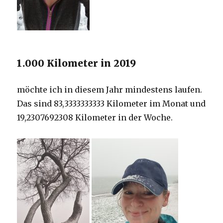
1.000 Kilometer in 2019
möchte ich in diesem Jahr mindestens laufen.
Das sind 83,3333333333 Kilometer im Monat und
19,2307692308 Kilometer in der Woche.