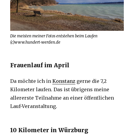
Die meisten meiner Fotos entstehen beim Laufen
(c)www.hundert-werden.de
Frauenlauf im April
Da möchte ich in
Konstanz
gerne die 7,2
Kilometer laufen. Das ist übrigens meine
allererste Teilnahme an einer öffentlichen
Lauf-Veranstaltung.
10 Kilometer in Würzburg