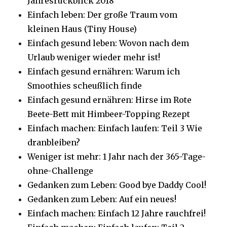
Jahresrückblick 2018
Einfach leben: Der große Traum vom
kleinen Haus (Tiny House)
Einfach gesund leben: Wovon nach dem
Urlaub weniger wieder mehr ist!
Einfach gesund ernähren: Warum ich
Smoothies scheußlich finde
Einfach gesund ernähren: Hirse im Rote
Beete-Bett mit Himbeer-Topping Rezept
Einfach machen: Einfach laufen: Teil 3 Wie
dranbleiben?
Weniger ist mehr: 1 Jahr nach der 365-Tage-
ohne-Challenge
Gedanken zum Leben: Good bye Daddy Cool!
Gedanken zum Leben: Auf ein neues!
Einfach machen: Einfach 12 Jahre rauchfrei!