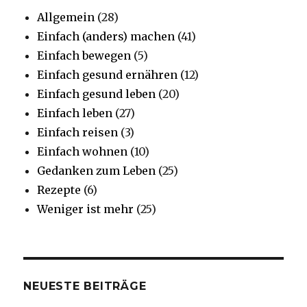
Allgemein
(28)
Einfach (anders) machen
(41)
Einfach bewegen
(5)
Einfach gesund ernähren
(12)
Einfach gesund leben
(20)
Einfach leben
(27)
Einfach reisen
(3)
Einfach wohnen
(10)
Gedanken zum Leben
(25)
Rezepte
(6)
Weniger ist mehr
(25)
NEUESTE BEITRÄGE