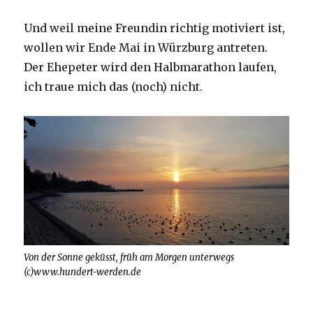
Und weil meine Freundin richtig motiviert ist,
wollen wir Ende Mai in Würzburg antreten.
Der Ehepeter wird den Halbmarathon laufen,
ich traue mich das (noch) nicht.
Von der Sonne geküsst, früh am Morgen unterwegs
(c)www.hundert-werden.de