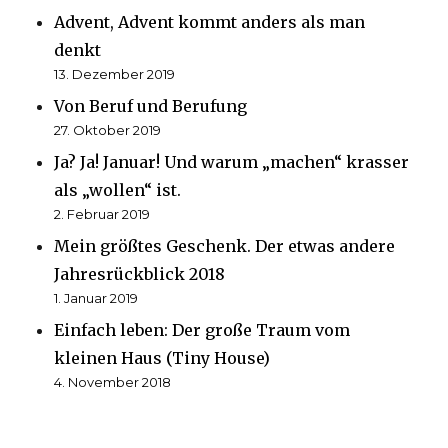
Advent, Advent kommt anders als man
denkt
13. Dezember 2019
Von Beruf und Berufung
27. Oktober 2019
Ja? Ja! Januar! Und warum „machen“ krasser
als „wollen“ ist.
2. Februar 2019
Mein größtes Geschenk. Der etwas andere
Jahresrückblick 2018
1. Januar 2019
Einfach leben: Der große Traum vom
kleinen Haus (Tiny House)
4. November 2018