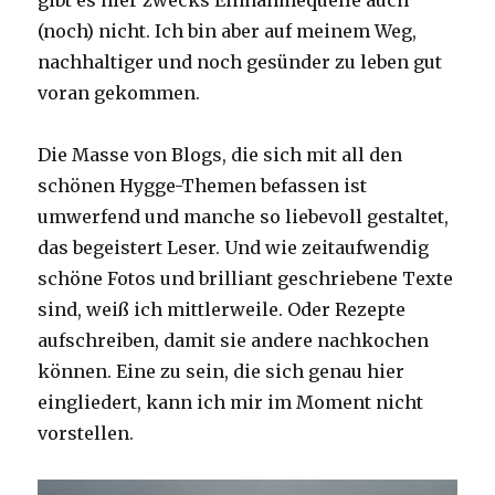
(noch) nicht. Ich bin aber auf meinem Weg,
nachhaltiger und noch gesünder zu leben gut
voran gekommen.
Die Masse von Blogs, die sich mit all den
schönen Hygge-Themen befassen ist
umwerfend und manche so liebevoll gestaltet,
das begeistert Leser. Und wie zeitaufwendig
schöne Fotos und brilliant geschriebene Texte
sind, weiß ich mittlerweile. Oder Rezepte
aufschreiben, damit sie andere nachkochen
können. Eine zu sein, die sich genau hier
eingliedert, kann ich mir im Moment nicht
vorstellen.