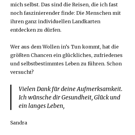
mich selbst. Das sind die Reisen, die ich fast
noch faszinierender finde: Die Menschen mit
ihren ganz individuellen Landkarten
entdecken zu dürfen.
Wer aus dem Wollen in’s Tun kommt, hat die
größten Chancen ein glückliches, zufriedenes
und selbstbestimmtes Leben zu führen. Schon
versucht?
Vielen Dank für deine Aufmerksamkeit.
Ich wünsche dir Gesundheit, Glück und
ein langes Leben,
Sandra