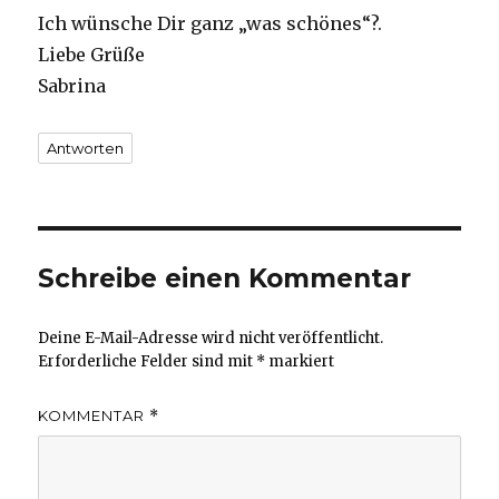
Ich wünsche Dir ganz „was schönes“?.
Liebe Grüße
Sabrina
Antworten
Schreibe einen Kommentar
Deine E-Mail-Adresse wird nicht veröffentlicht.
Erforderliche Felder sind mit
*
markiert
KOMMENTAR
*