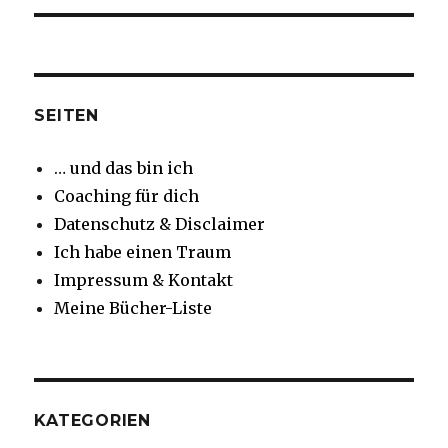
SEITEN
… und das bin ich
Coaching für dich
Datenschutz & Disclaimer
Ich habe einen Traum
Impressum & Kontakt
Meine Bücher-Liste
KATEGORIEN