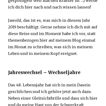
gesprungen! Weil machen krasser ist …) werde
ich dich hier nach und nach wissen lassen!
Jawohl, das ist es, was mich in diesem Jahr
2019 beschäftigt. Gerne nehme ich dich mit auf
diese Reise und im Moment habe ich vor, statt
themenbezogen hier auf meinem Blog einmal
im Monat zu schreiben, was sich in meinem
Leben und in meinem Kopf ereignet.
Jahreswechsel – Wechseljahre
Das 48. Lebensjahr hat sich in mein Dasein
geschlichen und ich gehöre jetzt auch dazu.
Neben einer Gleitsichtbrille und dass sich hier
und da meine Haut von der Schwerkraft