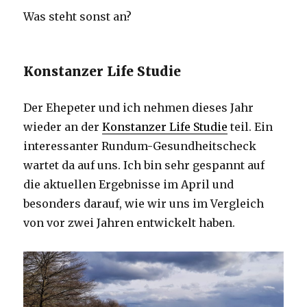
Was steht sonst an?
Konstanzer Life Studie
Der Ehepeter und ich nehmen dieses Jahr
wieder an der
Konstanzer Life Studie
teil. Ein
interessanter Rundum-Gesundheitscheck
wartet da auf uns. Ich bin sehr gespannt auf
die aktuellen Ergebnisse im April und
besonders darauf, wie wir uns im Vergleich
von vor zwei Jahren entwickelt haben.