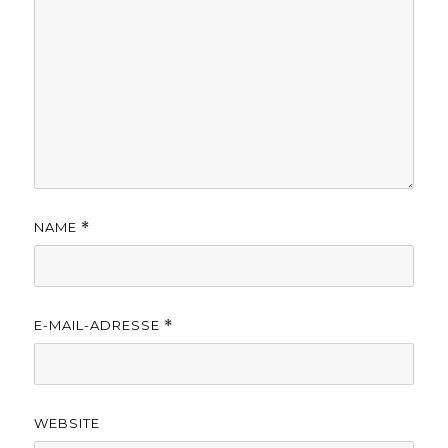
NAME
*
E-MAIL-ADRESSE
*
WEBSITE