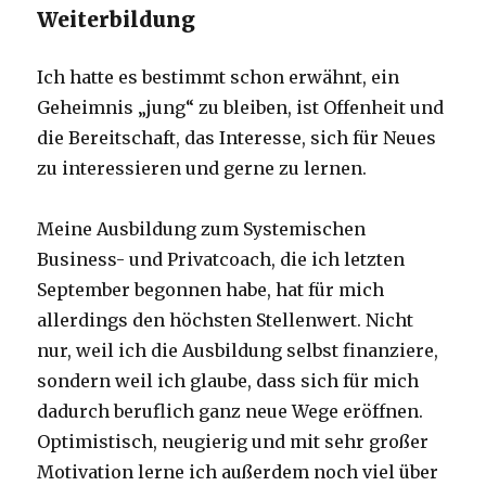
Weiterbildung
Ich hatte es bestimmt schon erwähnt, ein
Geheimnis „jung“ zu bleiben, ist Offenheit und
die Bereitschaft, das Interesse, sich für Neues
zu interessieren und gerne zu lernen.
Meine Ausbildung zum Systemischen
Business- und Privatcoach, die ich letzten
September begonnen habe, hat für mich
allerdings den höchsten Stellenwert. Nicht
nur, weil ich die Ausbildung selbst finanziere,
sondern weil ich glaube, dass sich für mich
dadurch beruflich ganz neue Wege eröffnen.
Optimistisch, neugierig und mit sehr großer
Motivation lerne ich außerdem noch viel über