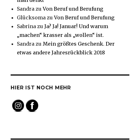
man denkt
Sandra
zu
Von Beruf und Berufung
Glücksoma
zu
Von Beruf und Berufung
Sabrina
zu
Ja? Ja! Januar! Und warum
„machen“ krasser als „wollen“ ist.
Sandra
zu
Mein größtes Geschenk. Der
etwas andere Jahresrückblick 2018
HIER IST NOCH MEHR