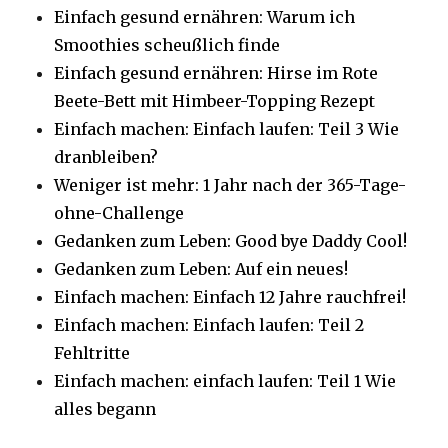
Einfach gesund ernähren: Warum ich
Smoothies scheußlich finde
Einfach gesund ernähren: Hirse im Rote
Beete-Bett mit Himbeer-Topping Rezept
Einfach machen: Einfach laufen: Teil 3 Wie
dranbleiben?
Weniger ist mehr: 1 Jahr nach der 365-Tage-
ohne-Challenge
Gedanken zum Leben: Good bye Daddy Cool!
Gedanken zum Leben: Auf ein neues!
Einfach machen: Einfach 12 Jahre rauchfrei!
Einfach machen: Einfach laufen: Teil 2
Fehltritte
Einfach machen: einfach laufen: Teil 1 Wie
alles begann