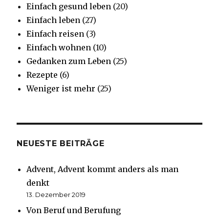
Einfach gesund leben
(20)
Einfach leben
(27)
Einfach reisen
(3)
Einfach wohnen
(10)
Gedanken zum Leben
(25)
Rezepte
(6)
Weniger ist mehr
(25)
NEUESTE BEITRÄGE
Advent, Advent kommt anders als man
denkt
13. Dezember 2019
Von Beruf und Berufung