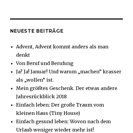
NEUESTE BEITRÄGE
Advent, Advent kommt anders als man
denkt
Von Beruf und Berufung
Ja? Ja! Januar! Und warum „machen“ krasser
als „wollen“ ist.
Mein größtes Geschenk. Der etwas andere
Jahresrückblick 2018
Einfach leben: Der große Traum vom
kleinen Haus (Tiny House)
Einfach gesund leben: Wovon nach dem
Urlaub weniger wieder mehr ist!