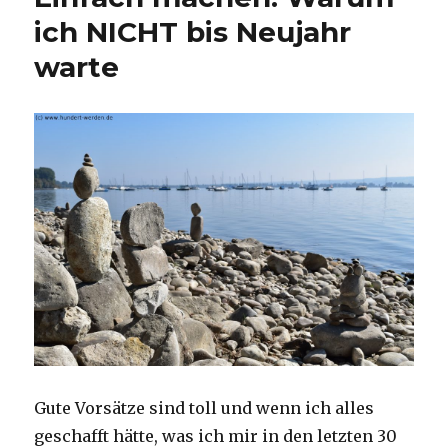
ich NICHT bis Neujahr
warte
Gute Vorsätze sind toll und wenn ich alles
geschafft hätte, was ich mir in den letzten 30