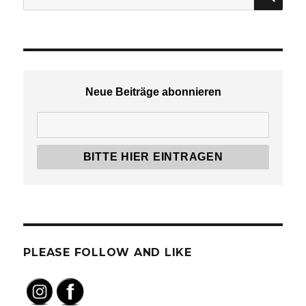
nach:
Neue Beiträge abonnieren
PLEASE FOLLOW AND LIKE