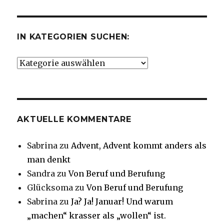
IN KATEGORIEN SUCHEN:
In
Kategorien
suchen:
AKTUELLE KOMMENTARE
Sabrina
zu
Advent, Advent kommt anders als
man denkt
Sandra
zu
Von Beruf und Berufung
Glücksoma
zu
Von Beruf und Berufung
Sabrina
zu
Ja? Ja! Januar! Und warum
„machen“ krasser als „wollen“ ist.