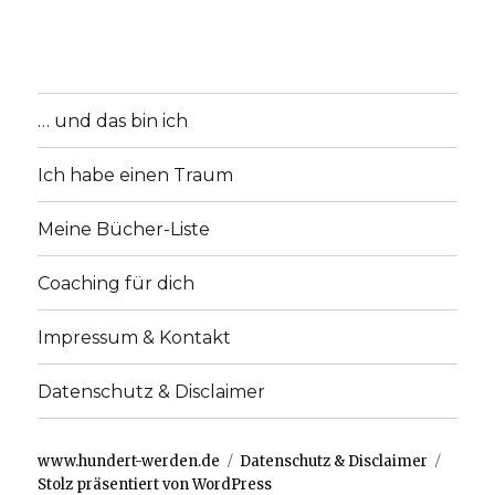
… und das bin ich
Ich habe einen Traum
Meine Bücher-Liste
Coaching für dich
Impressum & Kontakt
Datenschutz & Disclaimer
www.hundert-werden.de
Datenschutz & Disclaimer
Stolz präsentiert von WordPress