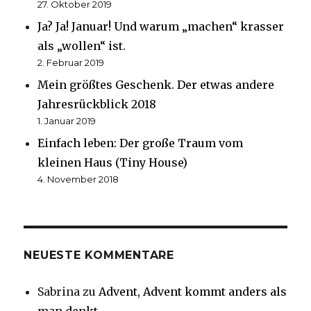
27. Oktober 2019
Ja? Ja! Januar! Und warum „machen“ krasser
als „wollen“ ist.
2. Februar 2019
Mein größtes Geschenk. Der etwas andere
Jahresrückblick 2018
1. Januar 2019
Einfach leben: Der große Traum vom
kleinen Haus (Tiny House)
4. November 2018
NEUESTE KOMMENTARE
Sabrina
zu
Advent, Advent kommt anders als